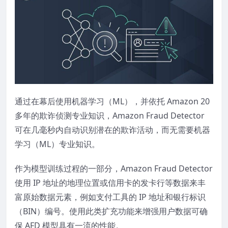
通过在幕后使用机器学习（ML），并依托 Amazon 20
多年的欺诈侦测专业知识，Amazon Fraud Detector
可在几毫秒内自动识别潜在的欺诈活动，而无需要机器
学习（ML）专业知识。
作为模型训练过程的一部分，Amazon Fraud Detector
使用 IP 地址的地理位置或信用卡的发卡行等数据来丰
富原始数据元素，例如支付工具的 IP 地址和银行标识
（BIN）编号。使用此类扩充功能来增强用户数据可确
保 AFD 模型具有一流的性能。