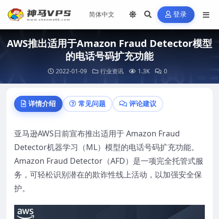
登录
AWS推出适用于Amazon Fraud Detector模型
的电话号码扩充功能
2022-01-09
行业资讯
1.3K
0
详情介绍
常见问题
评论建议
亚马逊AWS日前宣布推出适用于 Amazon Fraud
Detector机器学习（ML）模型的电话号码扩充功能。
Amazon Fraud Detector（AFD）是一项完全托管式服
务，可轻松识别潜在的欺诈性线上活动，以加强安全保
护。