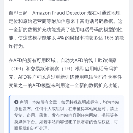
自即日起，Amazon Fraud Detector 现在可通过地理
定位和原始运营商等附加信息来丰富电话号码数据。这
一全新的数据扩充功能提高了使用电话号码的模型的性
能，使这些模型能够以 4% 的误报率捕获多达 16% 的欺
诈行为。
在AFD的所有可用区域，自动为AFD的线上欺诈洞察
（OFI）和交易欺诈洞察（TFI）模型启用电话号码扩
充。AFD客户可以通过重新训练使用电话号码作为事件
变量之一的AFD模型来利用这一全新的数据扩充功能。
声明：本站所有文章，如无特殊说明或标注，均为本站
原创发布。任何个人或组织，在未征得本站同意时，禁止
复制、盗用、采集、发布本站内容到任何网站、书籍等各
类媒体平台。如若本站内容侵犯了原著者的合法权益，可
联系我们进行处理。