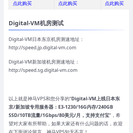
点此购买
点此购买
点此购买
Digital-VM机房测试
Digital-VM日本东京机房测速地址：
http://speed.jp.digital-vm.com
Digital-VM新加坡机房测速地址：
http://speed.sg.digital-vm.com
以上就是神马VPS和您分享的“
Digital-VM上线日本东
京/新加坡专用服务器：E3-1230/16G内存/240GB
SSD/10TB流量/1Gbps/80美元/月，支持支付宝
”，希
望对大家有所帮助，如果大家还有什么问题的话，欢迎
在下面评论留言，神马VPS知无不言！