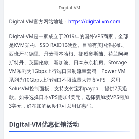
Digital-VM
Digital-VM官方网站地址：
https://digital-vm.com
Digital-VM是一家成立于2019年的国外VPS商家，全部
是KVM架构、SSD RAID10硬盘。目前有美国洛杉矶、
西班牙马德里、丹麦哥本哈根、挪威奥斯陆、荷兰阿姆
斯特丹、英国伦敦、新加波、日本东京机房。Storage
VM系列为1Gbps上行端口限制流量套餐，Power VM
系列为10Gbps上行端口不限流量大带宽VPS，采用
SolusVM控制面板，支持支付宝和paypal，提供7天退
款。如果选择日本VPS需加4美元，选择新加坡VPS需加
3美元，好在加的额度也可以用优惠码。
Digital-VM优惠促销活动