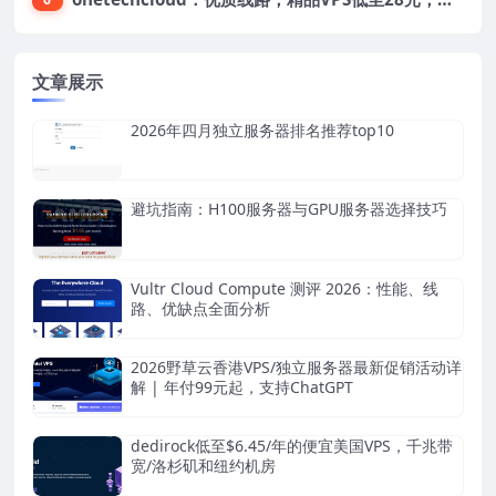
文章展示
2026年四月独立服务器排名推荐top10
避坑指南：H100服务器与GPU服务器选择技巧
Vultr Cloud Compute 测评 2026：性能、线
路、优缺点全面分析
2026野草云香港VPS/独立服务器最新促销活动详
解 | 年付99元起，支持ChatGPT
dedirock低至$6.45/年的便宜美国VPS，千兆带
宽/洛杉矶和纽约机房